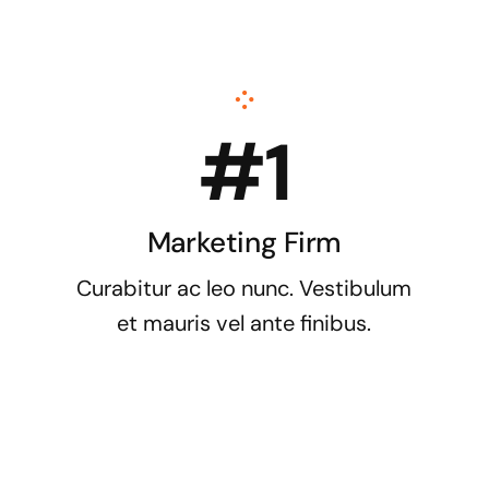
#1
Marketing Firm
Curabitur ac leo nunc. Vestibulum
et mauris vel ante finibus.