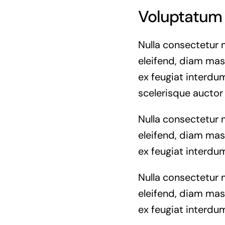
Voluptatum 
Nulla consectetur 
eleifend, diam mass
ex feugiat interdum
scelerisque auctor
Nulla consectetur 
eleifend, diam mass
ex feugiat interdum
Nulla consectetur 
eleifend, diam mass
ex feugiat interdum