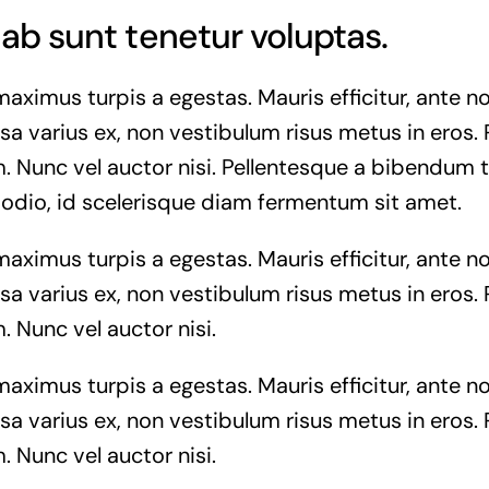
ab sunt tenetur voluptas.
maximus turpis a egestas. Mauris efficitur, ante
a varius ex, non vestibulum risus metus in eros. 
. Nunc vel auctor nisi. Pellentesque a bibendum t
 odio, id scelerisque diam fermentum sit amet.
maximus turpis a egestas. Mauris efficitur, ante
a varius ex, non vestibulum risus metus in eros. 
. Nunc vel auctor nisi.
maximus turpis a egestas. Mauris efficitur, ante
a varius ex, non vestibulum risus metus in eros. 
. Nunc vel auctor nisi.